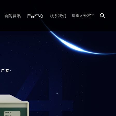
新闻资讯
产品中心
联系我们