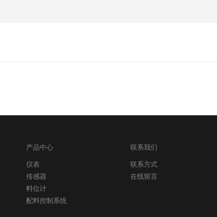
产品中心
联系我们
仪表
联系方式
传感器
在线留言
料位计
配料控制系统