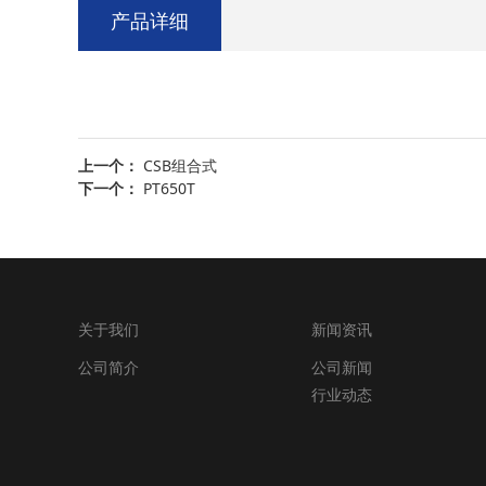
产品详细
上一个：
CSB组合式
下一个：
PT650T
关于我们
新闻资讯
公司简介
公司新闻
行业动态