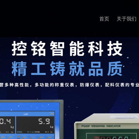
首页
关于我们