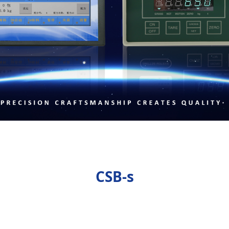
CSB-s