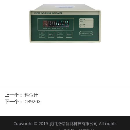
上一个：
料位计
下一个：
CB920X
Copyright © 2019 厦门控铭智能科技有限公司 All rights